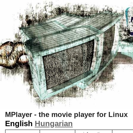
S
MPlayer - the movie player for Linux
English
Hungarian